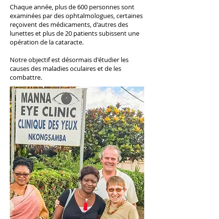
Chaque année, plus de 600 personnes sont
examinées par des ophtalmologues, certaines
reçoivent des médicaments, d'autres des
lunettes et plus de 20 patients subissent une
opération de la cataracte.
Notre objectif est désormais d'étudier les
causes des maladies oculaires et de les
combattre.