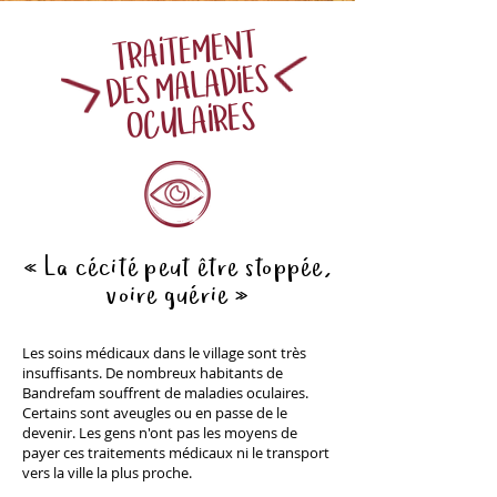
TRAITEMENT
DES MALADIES
OCULAIRES
« La cécité peut être stoppée,
voire guérie »
Les soins médicaux dans le village sont très
insuffisants. De nombreux habitants de
Bandrefam souffrent de maladies oculaires.
Certains sont aveugles ou en passe de le
devenir. Les gens n'ont pas les moyens de
payer ces traitements médicaux ni le transport
vers la ville la plus proche.