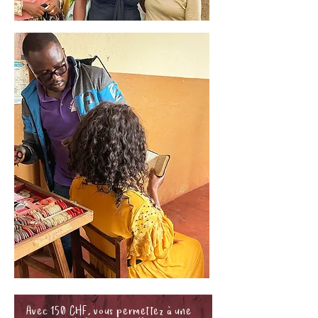
Avec 150 CHF, vous permettez à une