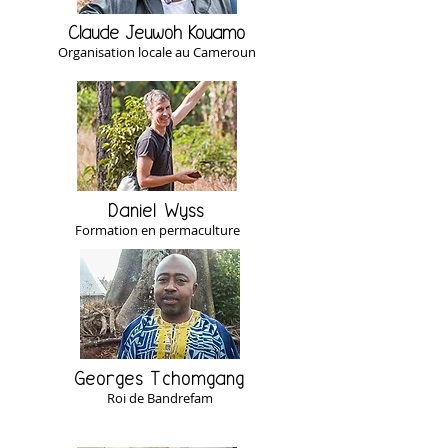
Claude Jeuwoh Kouamo
Organisation locale au Cameroun
Daniel Wyss
Formation en permaculture
Georges Tchomgang
Roi de Bandrefam