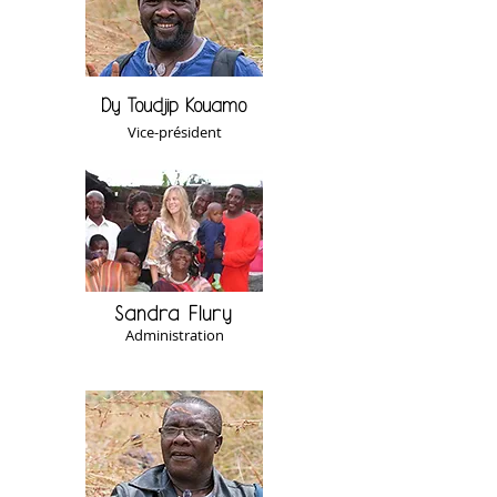
Dy Toudjip Kouamo
Vice-président
Sandra Flury
Administration