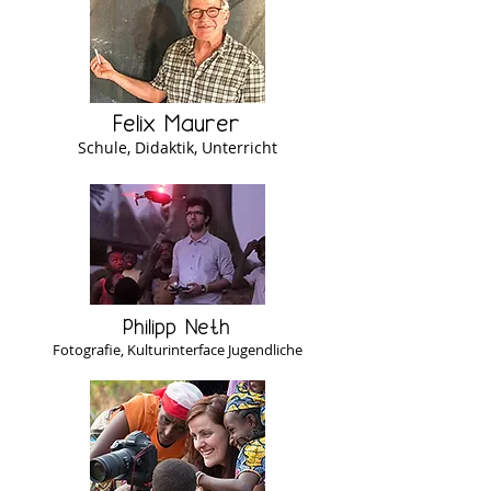
Felix Maurer
Schule, Didaktik, Unterricht
Philipp Neth
Fotografie, Kulturinterface Jugendliche