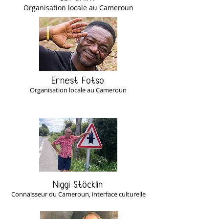
Organisation locale au Cameroun
Ernest Fotso
Organisation locale au Cameroun
Niggi Stöcklin
Connaisseur du Cameroun, interface culturelle