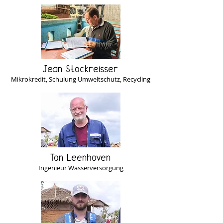
Jean Stockreisser
Mikrokredit, Schulung Umweltschutz, Recycling
Ton Leenhoven
Ingenieur Wasserversorgung