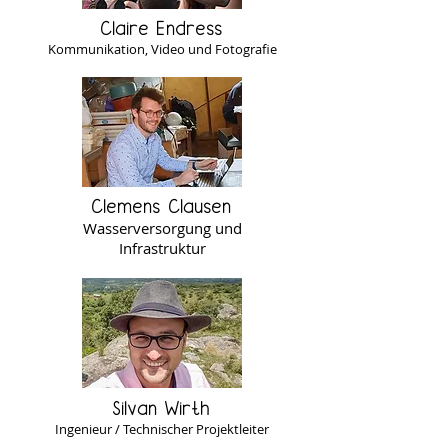
Claire Endress
Kommunikation, Video und Fotografie
Clemens Clausen
Wasserversorgung und
Infrastruktur
Silvan Wirth
Ingenieur / Technischer Projektleiter