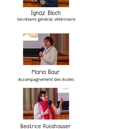
Ignaz Bloch
Secrétaire général, vétérinaire
Maria Baur
Accompagnement des écoles
Beatrice Rutishauser