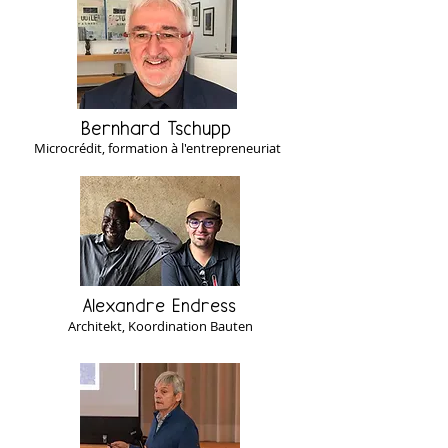
Bernhard Tschupp
Microcrédit, formation à l'entrepreneuriat
Alexandre Endress
Architekt, Koordination Bauten