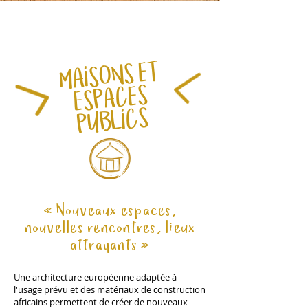
MAISONS ET
ESPACES
PUBLICS
« Nouveaux espaces,
nouvelles rencontres, lieux
attrayants »
Une architecture européenne adaptée à
l'usage prévu et des matériaux de construction
africains permettent de créer de nouveaux