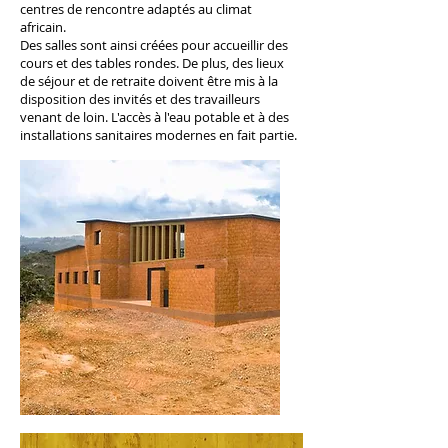
centres de rencontre adaptés au climat
africain.
Des salles sont ainsi créées pour accueillir des
cours et des tables rondes. De plus, des lieux
de séjour et de retraite doivent être mis à la
disposition des invités et des travailleurs
venant de loin. L'accès à l'eau potable et à des
installations sanitaires modernes en fait partie.