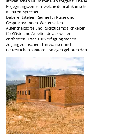
afrikanischen Baumaterialien sorgen für neue
Begegnungszentren, welche dem afrikanischen
Klima entsprechen.
Dabei entstehen Räume für Kurse und
Gesprächsrunden. Weiter sollen
Aufenthaltsorte und Rückzugsmöglichkeiten
für Gäste und Arbeitende aus weiter
entfernten Orten zur Verfügung stehen.
Zugang zu frischem Trinkwasser und
neuzeitlichen sanitären Anlagen gehören dazu.