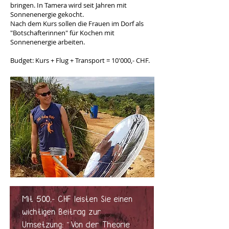
bringen. In Tamera wird seit Jahren mit
Sonnenenergie gekocht.
Nach dem Kurs sollen die Frauen im Dorf als
"Botschafterinnen" für Kochen mit
Sonnenenergie arbeiten.
Budget: Kurs + Flug + Transport = 10'000,- CHF.
Mit 500,- CHF leisten Sie einen
wichtigen Beitrag zur
Umsetzung:
"
Von der Theorie