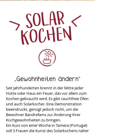
SOLAR
KOCHEN
„Gewohnheiten ändern
“
Seit Jahrhunderten brennt in der Mitte jeder
Hütte oder Haus ein Feuer, das vor allem zum
Kochen gebraucht wird. Es gibt rauchfreie Öfen
und auch Solarkocher. Eine Demonstration
beeindruckt, genügt jedoch nicht, um die
Bewohner Bandrefams zur Änderung ihrer
Kochgewohnheiten zu bringen.
Ein Kurs von einer Woche in Tamera (Portugal)
soll 3 Frauen die Kunst des Solarkochens näher